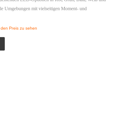
ielle Umgebungen mit vielseitigen Moment- und
 den Preis zu sehen