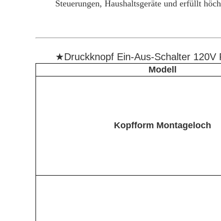
Steuerungen, Haushaltsgeräte und erfüllt höch
★Druckknopf Ein-Aus-Schalter 120V 
Modell
Kopfform Montageloch