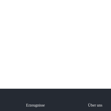
Erzeugnisse
Über uns