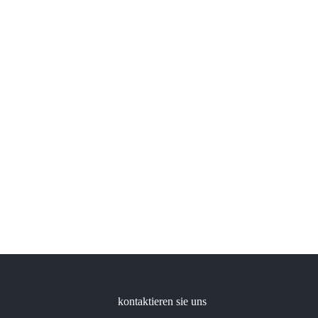
kontaktieren sie uns