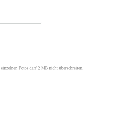
einzelnen Fotos darf 2 MB nicht überschreiten.