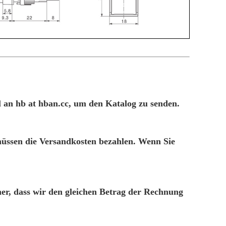
l an hb at hban.cc, um den Katalog zu senden.
müssen die Versandkosten bezahlen. Wenn Sie
her, dass wir den gleichen Betrag der Rechnung