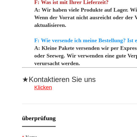
F: Was ist mit Ihrer Lieferzeit?
A: Wir haben viele Produkte auf Lager. W
Wenn der Vorrat nicht ausreicht oder der V
aktualisieren.
F: Wie versende ich meine Bestellung? Ist e
A: Kleine Pakete versenden wir per Expres
oder Seeweg. Wir verwenden eine gute Verp
verursacht werden.
★Kontaktieren Sie uns
Klicken
überprüfung