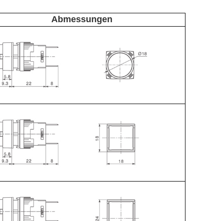
Abmessungen