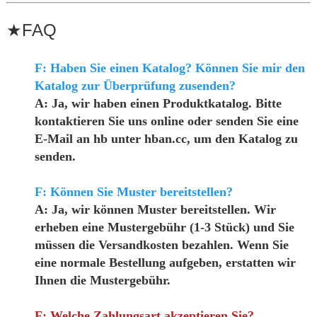
★
FAQ
F: Haben Sie einen Katalog? Können Sie mir den
Katalog zur Überprüfung zusenden?
A: Ja, wir haben einen Produktkatalog. Bitte
kontaktieren Sie uns online oder senden Sie eine
E-Mail an hb unter hban.cc, um den Katalog zu
senden.
F: Können Sie Muster bereitstellen?
A: Ja, wir können Muster bereitstellen. Wir
erheben eine Mustergebühr (1-3 Stück) und Sie
müssen die Versandkosten bezahlen. Wenn Sie
eine normale Bestellung aufgeben, erstatten wir
Ihnen die Mustergebühr.
F: Welche Zahlungsart akzeptieren Sie?