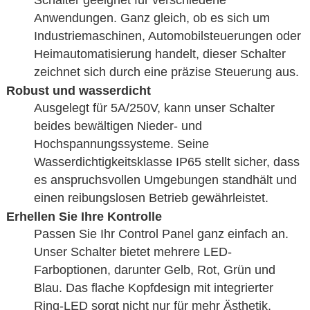
Schalter geeignet für verschiedene
Anwendungen. Ganz gleich, ob es sich um
Industriemaschinen, Automobilsteuerungen oder
Heimautomatisierung handelt, dieser Schalter
zeichnet sich durch eine präzise Steuerung aus.
Robust und wasserdicht
Ausgelegt für 5A/250V, kann unser Schalter
beides bewältigen Nieder- und
Hochspannungssysteme. Seine
Wasserdichtigkeitsklasse IP65 stellt sicher, dass
es anspruchsvollen Umgebungen standhält und
einen reibungslosen Betrieb gewährleistet.
Erhellen Sie Ihre Kontrolle
Passen Sie Ihr Control Panel ganz einfach an.
Unser Schalter bietet mehrere LED-
Farboptionen, darunter Gelb, Rot, Grün und
Blau. Das flache Kopfdesign mit integrierter
Ring-LED sorgt nicht nur für mehr Ästhetik,