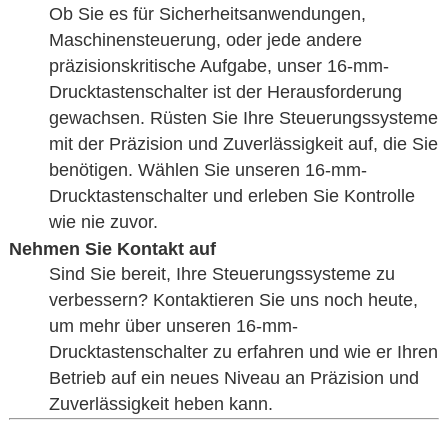
Ob Sie es für Sicherheitsanwendungen,
Maschinensteuerung, oder jede andere
präzisionskritische Aufgabe, unser 16-mm-
Drucktastenschalter ist der Herausforderung
gewachsen. Rüsten Sie Ihre Steuerungssysteme
mit der Präzision und Zuverlässigkeit auf, die Sie
benötigen. Wählen Sie unseren 16-mm-
Drucktastenschalter und erleben Sie Kontrolle
wie nie zuvor.
Nehmen Sie Kontakt auf
Sind Sie bereit, Ihre Steuerungssysteme zu
verbessern? Kontaktieren Sie uns noch heute,
um mehr über unseren 16-mm-
Drucktastenschalter zu erfahren und wie er Ihren
Betrieb auf ein neues Niveau an Präzision und
Zuverlässigkeit heben kann.