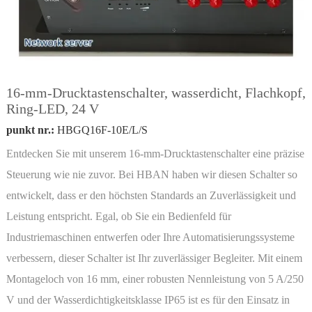
16-mm-Drucktastenschalter, wasserdicht, Flachkopf,
Ring-LED, 24 V
punkt nr.:
HBGQ16F-10E/L/S
Entdecken Sie mit unserem 16-mm-Drucktastenschalter eine präzise
Steuerung wie nie zuvor. Bei HBAN haben wir diesen Schalter so
entwickelt, dass er den höchsten Standards an Zuverlässigkeit und
Leistung entspricht. Egal, ob Sie ein Bedienfeld für
Industriemaschinen entwerfen oder Ihre Automatisierungssysteme
verbessern, dieser Schalter ist Ihr zuverlässiger Begleiter. Mit einem
Montageloch von 16 mm, einer robusten Nennleistung von 5 A/250
V und der Wasserdichtigkeitsklasse IP65 ist es für den Einsatz in