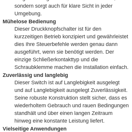
sondern sorgt auch für klare Sicht in jeder
Umgebung.
Mühelose Bedienung
Dieser Druckknopfschalter ist für den
kurzzeitigen Betrieb konzipiert und gewährleistet
dies Ihre Steuerbefehle werden genau dann
ausgeführt, wenn sie benötigt werden. Der
einzige Schließerkontakttyp und die
Schraubklemme machen die Installation einfach.
Zuverlässig und langlebig
Dieser Switch ist auf Langlebigkeit ausgelegt
und auf Langlebigkeit ausgelegt Zuverlässigkeit.
Seine robuste Konstruktion stellt sicher, dass es
wiederholtem Gebrauch und rauen Bedingungen
standhält und über einen langen Zeitraum
hinweg eine konstante Leistung liefert.
Vielseitige Anwendungen