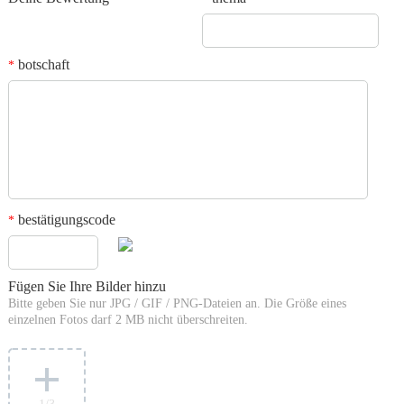
botschaft
*
bestätigungscode
*
Fügen Sie Ihre Bilder hinzu
Bitte geben Sie nur JPG / GIF / PNG-Dateien an. Die Größe eines
einzelnen Fotos darf 2 MB nicht überschreiten.