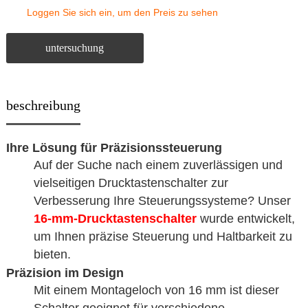
Loggen Sie sich ein, um den Preis zu sehen
untersuchung
beschreibung
Ihre Lösung für Präzisionssteuerung
Auf der Suche nach einem zuverlässigen und
vielseitigen Drucktastenschalter zur
Verbesserung Ihre Steuerungssysteme? Unser
16-mm-Drucktastenschalter
wurde entwickelt,
um Ihnen präzise Steuerung und Haltbarkeit zu
bieten.
Präzision im Design
Mit einem Montageloch von 16 mm ist dieser