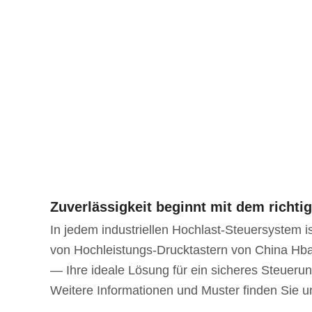
Zuverlässigkeit beginnt mit dem richti
In jedem industriellen Hochlast-Steuersystem is
von Hochleistungs-Drucktastern von China Hban
— Ihre ideale Lösung für ein sicheres Steuer
Weitere Informationen und Muster finden Sie u