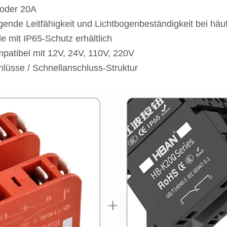
oder 20A
ende Leitfähigkeit und Lichtbogenbeständigkeit bei häu
e mit IP65-Schutz erhältlich
atibel mit 12V, 24V, 110V, 220V
lüsse / Schnellanschluss-Struktur