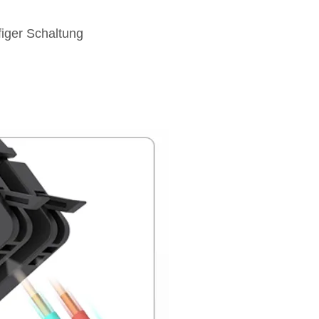
figer Schaltung