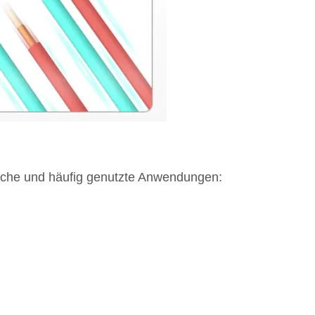
oreiche und häufig genutzte Anwendungen: