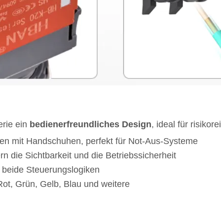
erie ein
bedienerfreundliches Design
, ideal für risik
en mit Handschuhen, perfekt für Not-Aus-Systeme
n die Sichtbarkeit und die Betriebssicherheit
 beide Steuerungslogiken
ot, Grün, Gelb, Blau und weitere