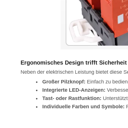
Ergonomisches Design trifft Sicherheit
Neben der elektrischen Leistung bietet diese S
Großer Pilzknopf:
Einfach zu bedien
Integrierte LED-Anzeigen:
Verbesser
Tast- oder Rastfunktion:
Unterstützt
Individuelle Farben und Symbole:
R