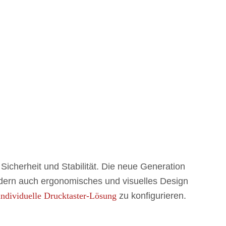
 Sicherheit und Stabilität. Die neue Generation
ondern auch ergonomisches und visuelles Design
individuelle Drucktaster-Lösung
zu konfigurieren.