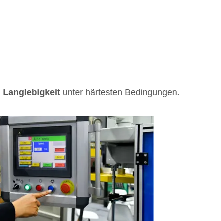
 Langlebigkeit
unter härtesten Bedingungen.