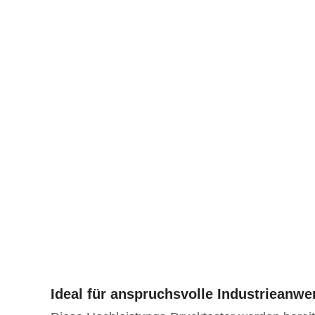
Ideal für anspruchsvolle Industrieanw