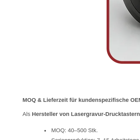
MOQ & Lieferzeit für kundenspezifische OE
Als
Hersteller von Lasergravur-Drucktastern
MOQ: 40–500 Stk.