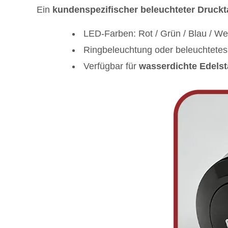
Ein
kundenspezifischer beleuchteter Druckt
LED-Farben: Rot / Grün / Blau / We
Ringbeleuchtung oder beleuchtetes
Verfügbar für
wasserdichte Edelst