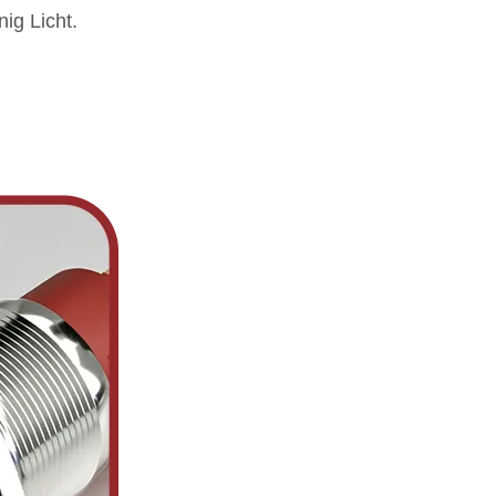
ig Licht.