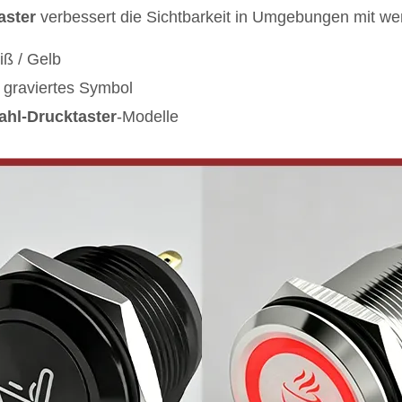
aster
verbessert die Sichtbarkeit in Umgebungen mit wen
iß / Gelb
 graviertes Symbol
ahl-Drucktaster
-Modelle