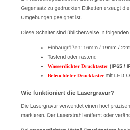
Gegensatz zu gedruckten Etiketten erzeugt die
Umgebungen geeignet ist.
Diese Schalter sind üblicherweise in folgenden
Einbaugrößen: 16mm / 19mm / 2
Tastend oder rastend
Wasserdichter Drucktaster
(IP65 / I
Beleuchteter Drucktaster
mit LED-O
Wie funktioniert die Lasergravur?
Die Lasergravur verwendet einen hochpräzisen
markieren. Der Laserstrahl entfernt oder veränd