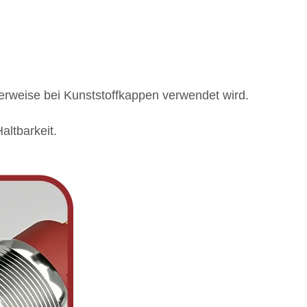
rweise bei Kunststoffkappen verwendet wird.
altbarkeit.