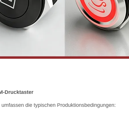
M-Drucktaster
umfassen die typischen Produktionsbedingungen: