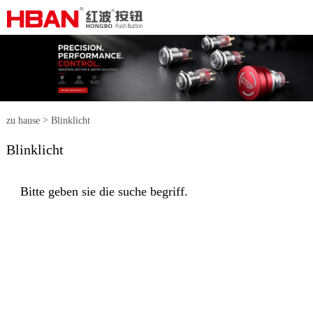
>
zu hause
Blinklicht
Blinklicht
Bitte geben sie die suche begriff.