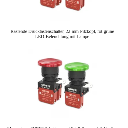
Rastende Drucktastenschalter, 22-mm-Pilzkopf, rot-grüne
LED-Beleuchtung mit Lampe