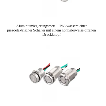
Aluminiumlegierungsmetall IP68 wasserdichter
piezoelektrischer Schalter mit einem normalerweise offenen
Druckknopf