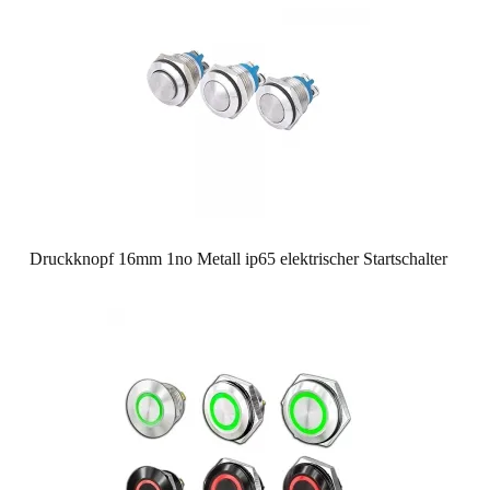
Druckknopf 16mm 1no Metall ip65 elektrischer Startschalter