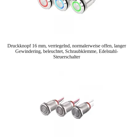
Druckknopf 16 mm, verriegelnd, normalerweise offen, langer
Gewindering, beleuchtet, Schraubklemme, Edelstahl-
Steuerschalter