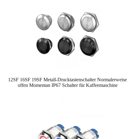
12SF 16SF 19SF Metall-Drucktastenschalter Normalerweise
offen Momentan IP67 Schalter für Kaffeemaschine