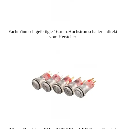
Fachmännisch gefertigte 16-mm-Hochstromschalter – direkt
vom Hersteller