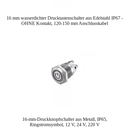
16 mm wasserdichter Drucktastenschalter aus Edelstahl IP67 -
OHNE Kontakt, 120-150 mm Anschlusskabel
16-mm-Druckknopfschalter aus Metall, IP65,
Ringstromsymbol, 12 V, 24 V, 220 V