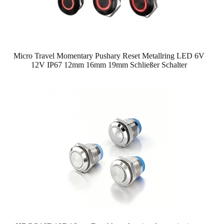
Micro Travel Momentary Pushary Reset Metallring LED 6V
12V IP67 12mm 16mm 19mm Schließer Schalter