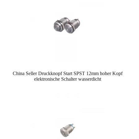
China Seller Druckknopf Start SPST 12mm hoher Kopf
elektronische Schalter wasserdicht