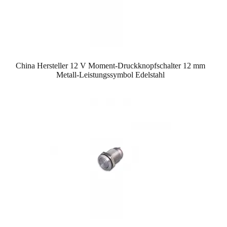
China Hersteller 12 V Moment-Druckknopfschalter 12 mm
Metall-Leistungssymbol Edelstahl