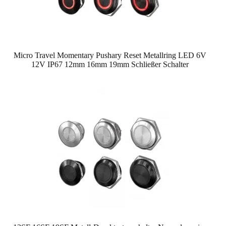
Micro Travel Momentary Pushary Reset Metallring LED 6V
12V IP67 12mm 16mm 19mm Schließer Schalter